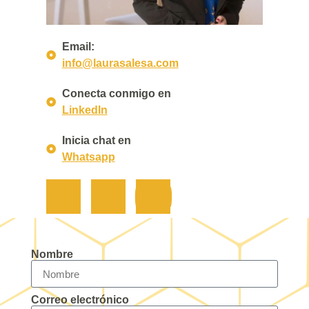
Email:
info@laurasalesa.com
Conecta conmigo en
LinkedIn
Inicia chat en
Whatsapp
Nombre
Correo electrónico