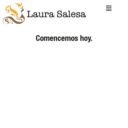
Comencemos hoy.