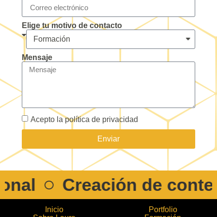
Elige tu motivo de contacto
Mensaje
Acepto la política de privacidad
Enviar
onal
Creación de conten
Inicio
Portfolio