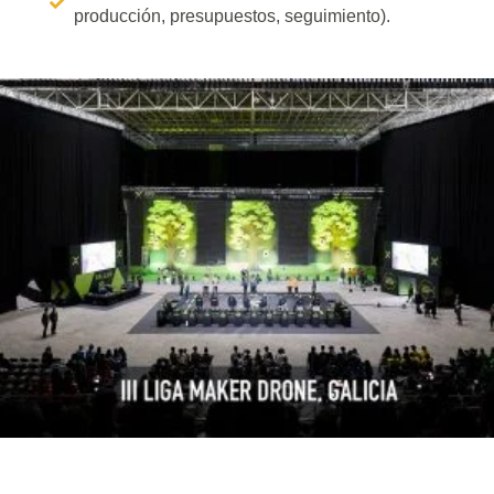
producción, presupuestos, seguimiento).