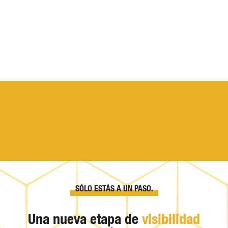
SÓLO ESTÁS A UN PASO.
Una nueva etapa de
visibilidad