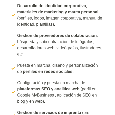
Desarrollo de identidad corporativa,
materiales de marketing y marca personal
(perfiles, logos, imagen corporativa, manual de
identidad, plantillas).
Gestión de proveedores de colaboración
:
búsqueda y subcontratación de fotógrafos,
desarrolladores web, videógrafos, ilustradores,
etc.
Puesta en marcha, diseño y personalización
de
perfiles en redes sociales.
Configuración y puesta en marcha de
plataformas SEO y analítica web
(perfil en
Google MyBusiness , aplicación de SEO en
blog y en web).
Gestión de servicios de imprenta
(pre-