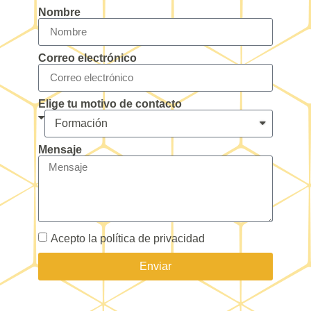
Nombre
Correo electrónico
Elige tu motivo de contacto
Mensaje
Acepto la política de privacidad
Enviar