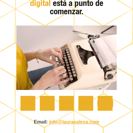
digital
está a punto de
comenzar.
Email:
info@laurasalesa.com