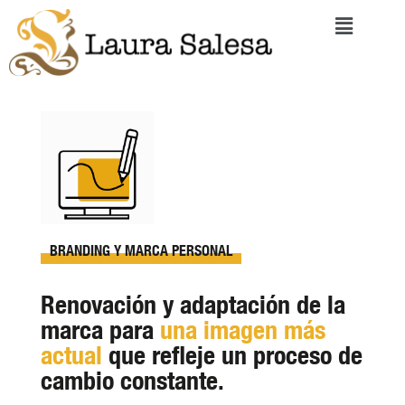
BRANDING Y MARCA PERSONAL
Renovación y adaptación de la
marca para
una imagen más
actual
que refleje un proceso de
cambio constante.