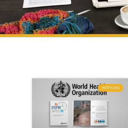
NOTICIAS