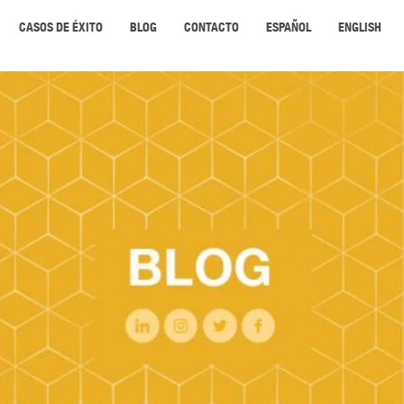
CASOS DE ÉXITO
BLOG
CONTACTO
ESPAÑOL
ENGLISH