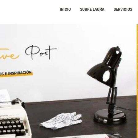
INICIO
SOBRE LAURA
SERVICIOS