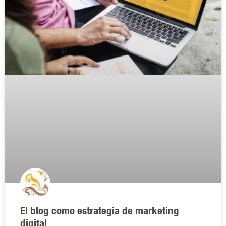
El blog como estrategia de marketing
digital