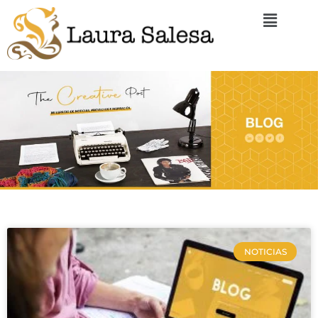
NOTICIAS