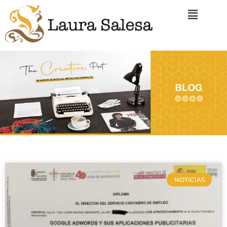
NOTICIAS