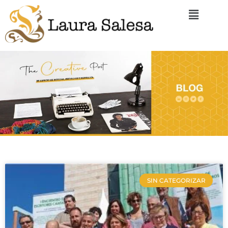
SIN CATEGORIZAR