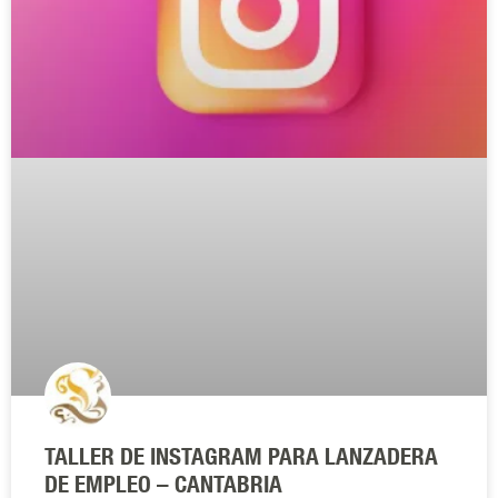
TALLER DE INSTAGRAM PARA LANZADERA
DE EMPLEO – CANTABRIA