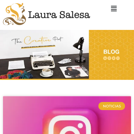
NOTICIAS