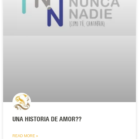
UNA HISTORIA DE AMOR??
READ MORE »