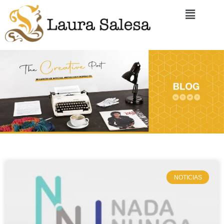
NOTICIAS