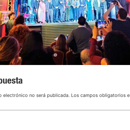
puesta
o electrónico no será publicada.
Los campos obligatorios 