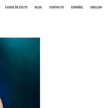
CASOS DE ÉXITO
BLOG
CONTACTO
ESPAÑOL
ENGLISH