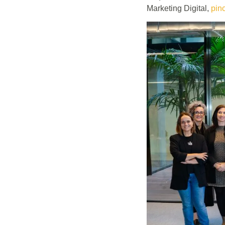
Marketing Digital,
pin