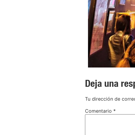
Deja una res
Tu dirección de corre
Comentario
*