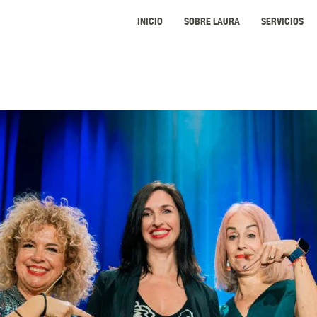
INICIO
SOBRE LAURA
SERVICIOS