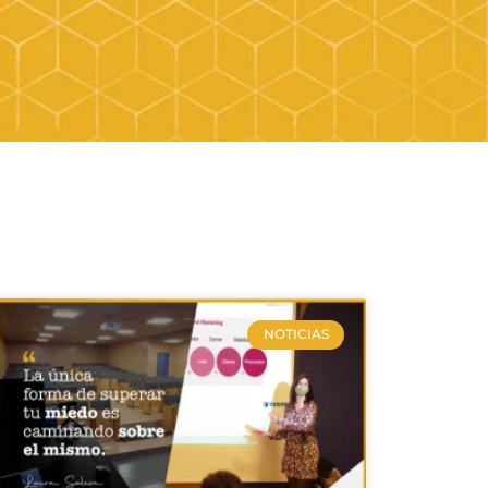
NOTICIAS