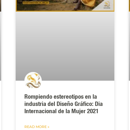
Rompiendo estereotipos en la
industria del Diseño Gráfico: Dia
Internacional de la Mujer 2021
READ MORE »