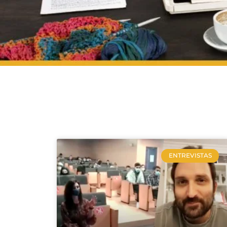
ENTREVISTAS