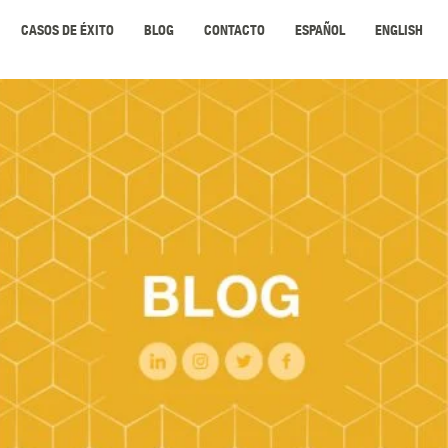
CASOS DE ÉXITO
BLOG
CONTACTO
ESPAÑOL
ENGLISH