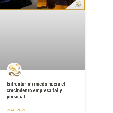
Enfrentar mi miedo hacia el
crecimiento empresarial y
personal
READ MORE »