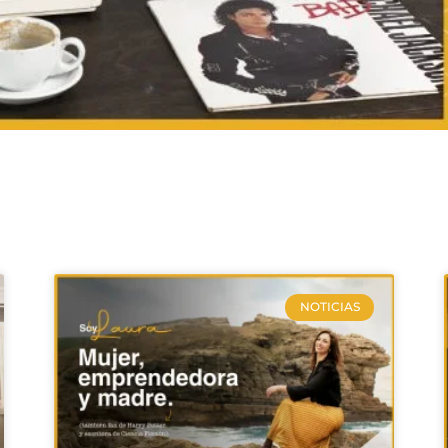
NOTICIAS