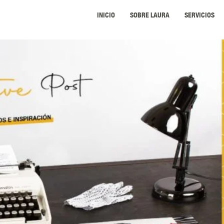
INICIO
SOBRE LAURA
SERVICIOS