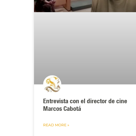
Entrevista con el director de cine
Marcos Cabotá
READ MORE »