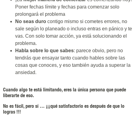
Poner fechas límite y fechas para comenzar solo
prolongará el problema
No seas duro
contigo mismo si cometes errores, no
sale según lo planeado o incluso entras en pánico y te
vas. Con solo tomar acción, ya está solucionando el
problema.
Habla sobre lo que sabes
: parece obvio, pero no
tendrás que ensayar tanto cuando hables sobre las
cosas que conoces, y eso también ayuda a superar la
ansiedad.
Cuando algo te está limitando, eres la única persona que puede
liberarte de eso.
No es fácil, pero sí … ¡¡¡qué satisfactorio es después de que lo
logras !!!