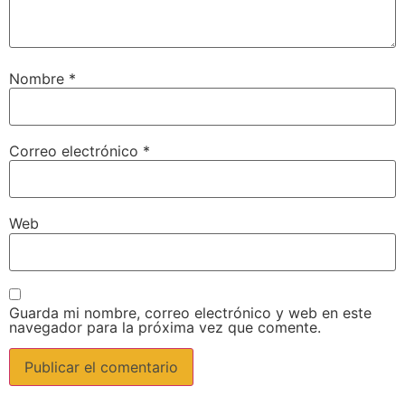
Nombre
*
Correo electrónico
*
Web
Guarda mi nombre, correo electrónico y web en este
navegador para la próxima vez que comente.