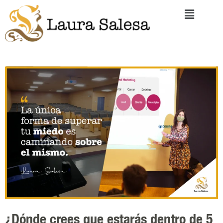
¿Dónde crees que estarás dentro de 5