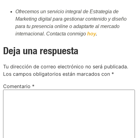
Ofrecemos un servicio integral de Estrategia de
Marketing digital para gestionar contenido y diseño
para tu presencia online o adaptarte al mercado
internacional. Contacta conmigo
hoy
.
Deja una respuesta
Tu dirección de correo electrónico no será publicada.
Los campos obligatorios están marcados con
*
Comentario
*