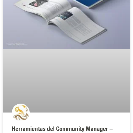
Herramientas del Community Manager –