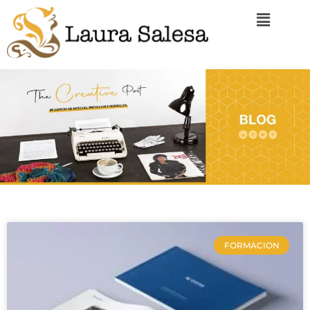
FORMACION