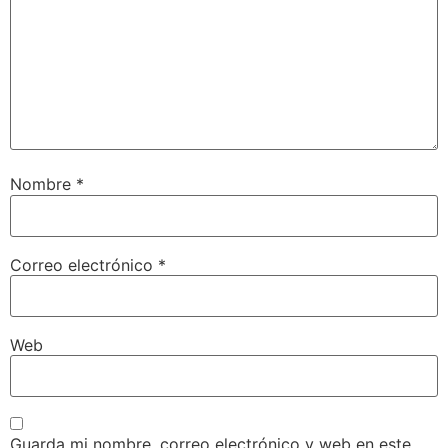
Nombre
*
Correo electrónico
*
Web
Guarda mi nombre, correo electrónico y web en este