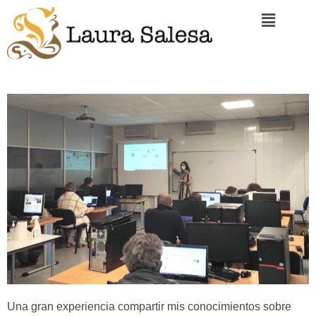
Una gran experiencia compartir mis conocimientos sobre