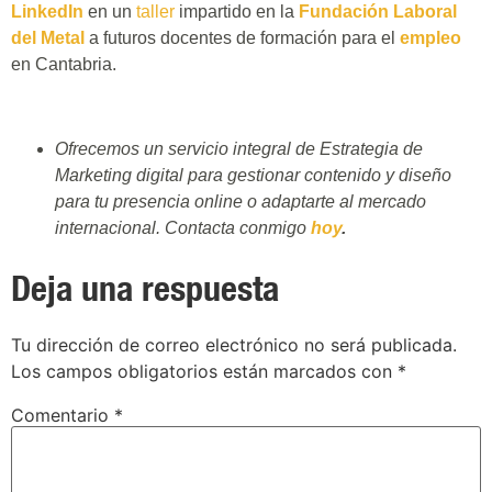
LinkedIn
en un
taller
impartido en la
Fundación Laboral
del Metal
a futuros docentes de formación para el
empleo
en Cantabria.
Ofrecemos un servicio integral de Estrategia de
Marketing digital para gestionar contenido y diseño
para tu presencia online o adaptarte al mercado
internacional. Contacta conmigo
hoy
.
Deja una respuesta
Tu dirección de correo electrónico no será publicada.
Los campos obligatorios están marcados con
*
Comentario
*