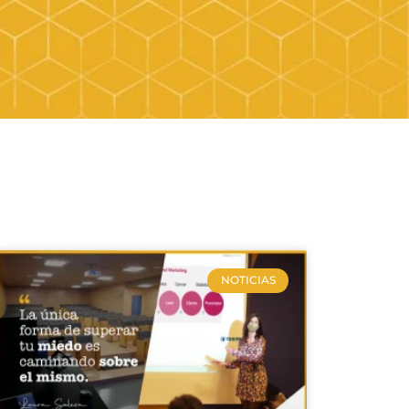
NOTICIAS