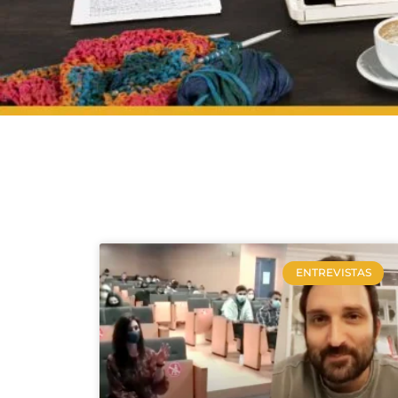
ENTREVISTAS