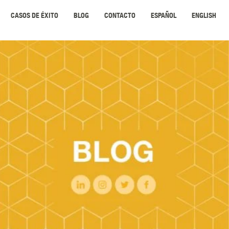
CASOS DE ÉXITO
BLOG
CONTACTO
ESPAÑOL
ENGLISH