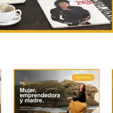
NOTICIAS