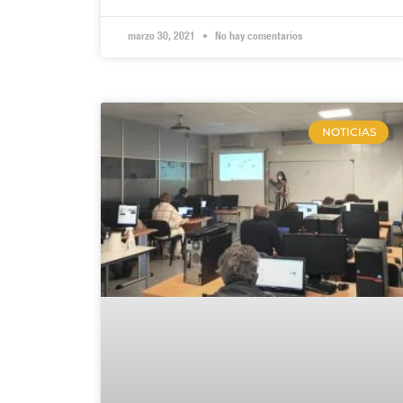
marzo 30, 2021
No hay comentarios
NOTICIAS