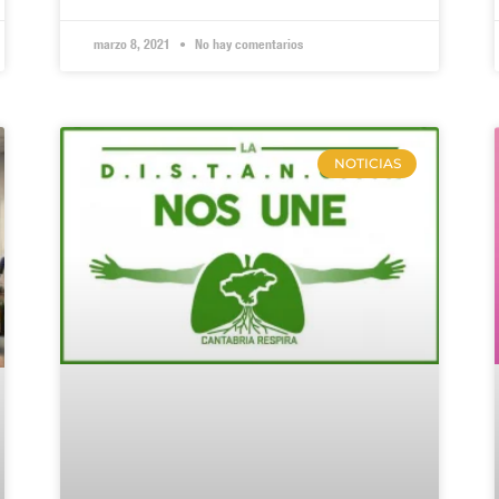
marzo 8, 2021
No hay comentarios
NOTICIAS