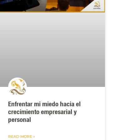
Enfrentar mi miedo hacia el
crecimiento empresarial y
personal
READ MORE »