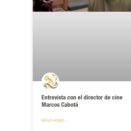
Entrevista con el director de cine
Marcos Cabotá
READ MORE »