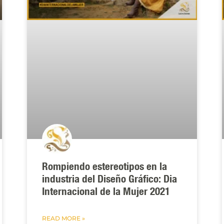
Rompiendo estereotipos en la
industria del Diseño Gráfico: Dia
Internacional de la Mujer 2021
READ MORE »