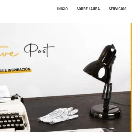
INICIO
SOBRE LAURA
SERVICIOS