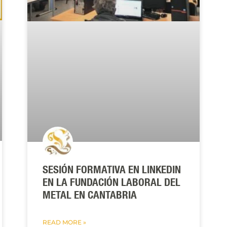
SESIÓN FORMATIVA EN LINKEDIN
EN LA FUNDACIÓN LABORAL DEL
METAL EN CANTABRIA
READ MORE »