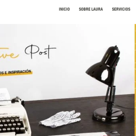
INICIO
SOBRE LAURA
SERVICIOS