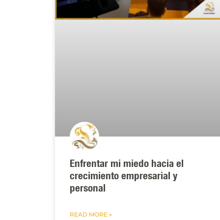
Enfrentar mi miedo hacia el
crecimiento empresarial y
personal
READ MORE »