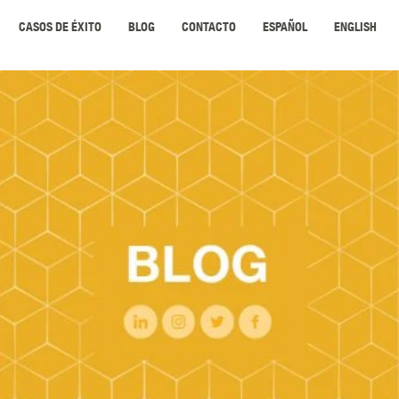
CASOS DE ÉXITO
BLOG
CONTACTO
ESPAÑOL
ENGLISH