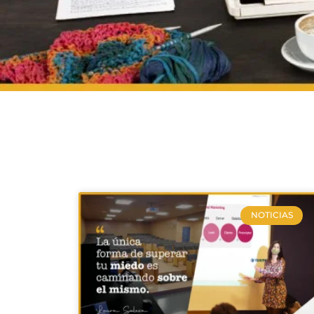
NOTICIAS