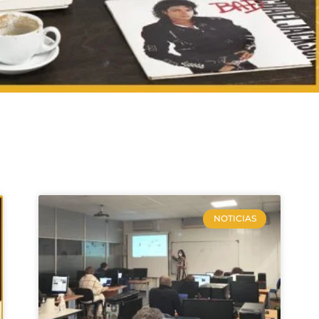
NOTICIAS