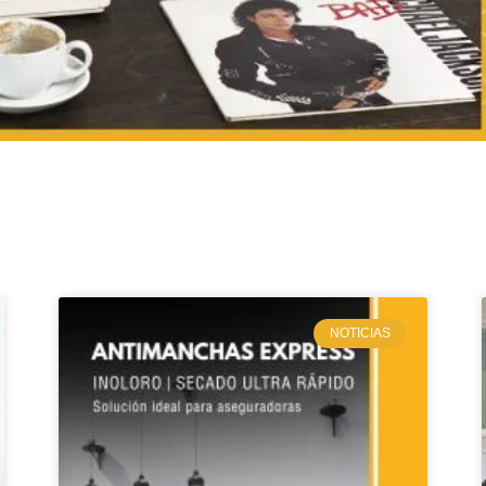
NOTICIAS