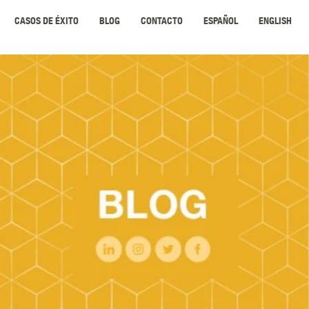
CASOS DE ÉXITO
BLOG
CONTACTO
ESPAÑOL
ENGLISH