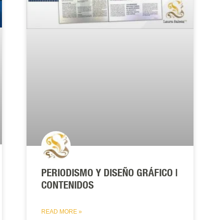
PERIODISMO Y DISEÑO GRÁFICO |
CONTENIDOS
READ MORE »