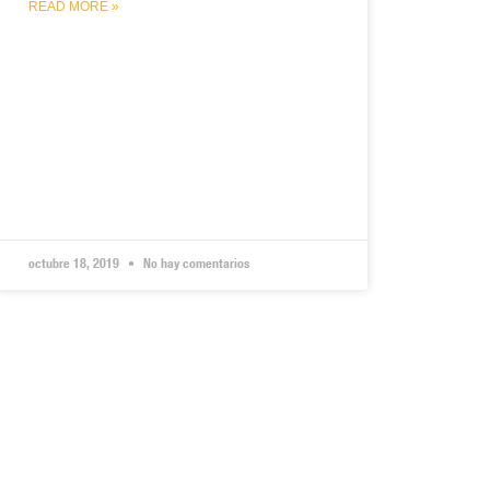
READ MORE »
octubre 18, 2019
No hay comentarios