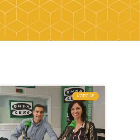
NOTICIAS