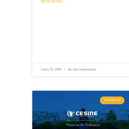
READ MORE »
enero 23, 2024
No hay comentarios
NOTICIAS