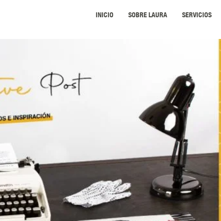
INICIO
SOBRE LAURA
SERVICIOS