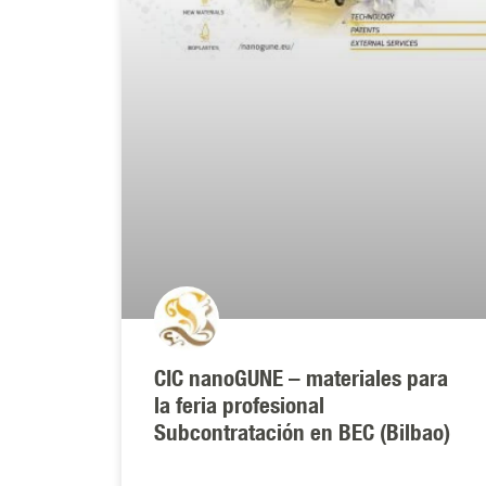
CIC nanoGUNE – materiales para
la feria profesional
Subcontratación en BEC (Bilbao)