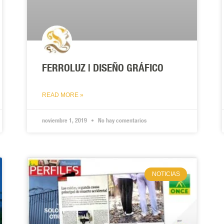
FERROLUZ | DISEÑO GRÁFICO
READ MORE »
noviembre 1, 2019
No hay comentarios
NOTICIAS