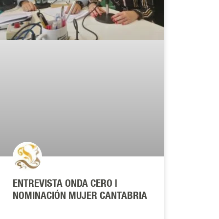
ENTREVISTA ONDA CERO |
NOMINACIÓN MUJER CANTABRIA