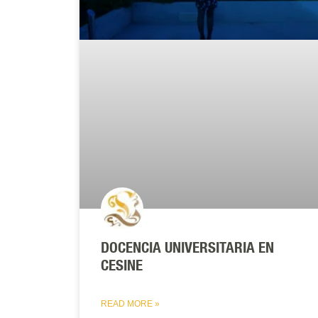
DOCENCIA UNIVERSITARIA EN
CESINE
READ MORE »